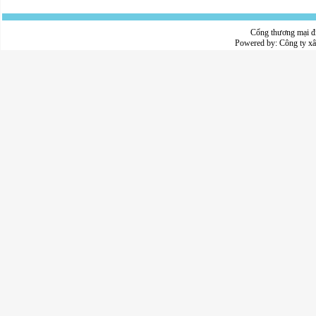
Cổng thương mại đ
Powered by:
Công ty x